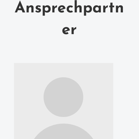
Ansprechpartn
er