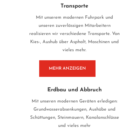
Transporte
Mit unserem modernen Fuhrpark und
unseren zuverlässigen Mitarbeitern
realisieren wir verschiedene Transporte. Von
Kies-, Aushub über Asphalt, Maschinen und
vieles mehr.
MEHR ANZEIGEN
Erdbau und Abbruch
Mit unseren modernen Geräten erledigen:
Grundwasserabsenkungen, Aushübe und
Schüttungen, Steinmauern, Kanalanschlüsse
und vieles mehr