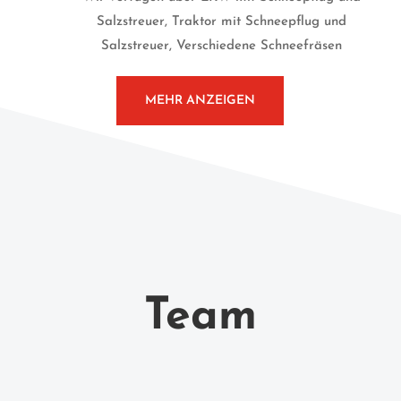
Salzstreuer, Traktor mit Schneepflug und
Salzstreuer, Verschiedene Schneefräsen
MEHR ANZEIGEN
Team