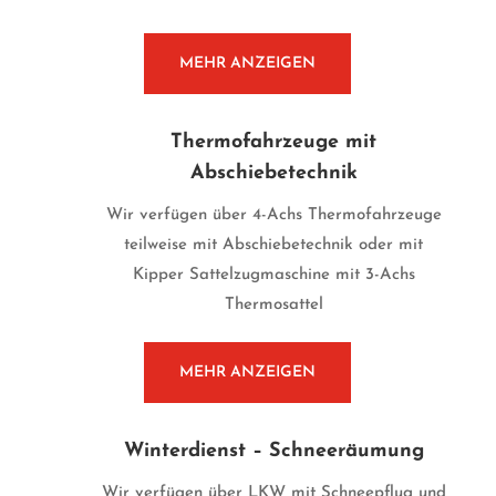
MEHR ANZEIGEN
Thermofahrzeuge mit
Abschiebetechnik
Wir verfügen über 4-Achs Thermofahrzeuge
teilweise mit Abschiebetechnik oder mit
Kipper Sattelzugmaschine mit 3-Achs
Thermosattel
MEHR ANZEIGEN
Winterdienst – Schneeräumung
Wir verfügen über LKW mit Schneepflug und