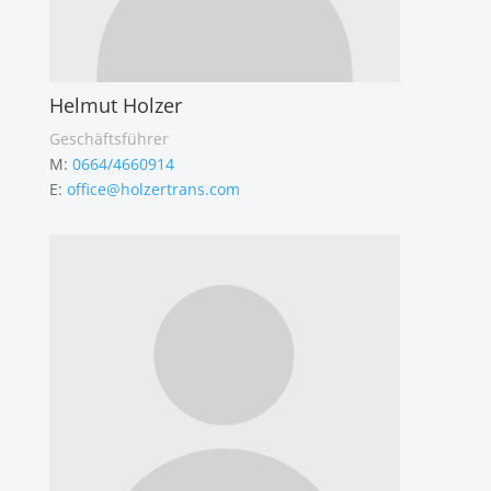
Helmut Holzer
Geschäftsführer
M:
0664/4660914
E:
office@holzertrans.com